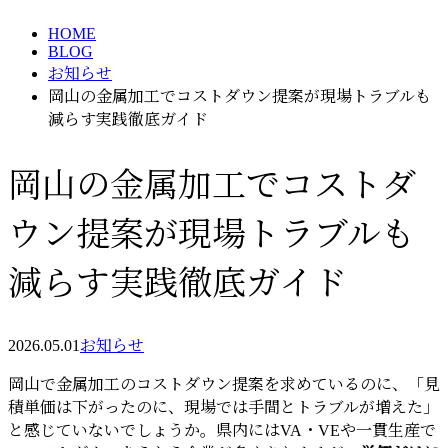
HOME
BLOG
お知らせ
岡山の金属加工でコストダウン提案が現場トラブルも
減らす実践徹底ガイド
岡山の金属加工でコストダ
ウン提案が現場トラブルも
減らす実践徹底ガイド
2026.05.01
お知らせ
岡山で金属加工のコストダウン提案を求めているのに、「見
積単価は下がったのに、現場では手間とトラブルが増えた」
と感じていないでしょうか。県内にはVA・VEや一貫生産で