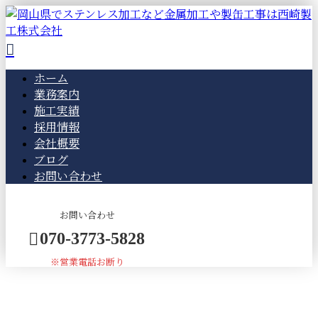
ホーム
業務案内
施工実績
採用情報
会社概要
ブログ
お問い合わせ
お問い合わせ
070-3773-5828
※営業電話お断り
BLOG
メールフォーム