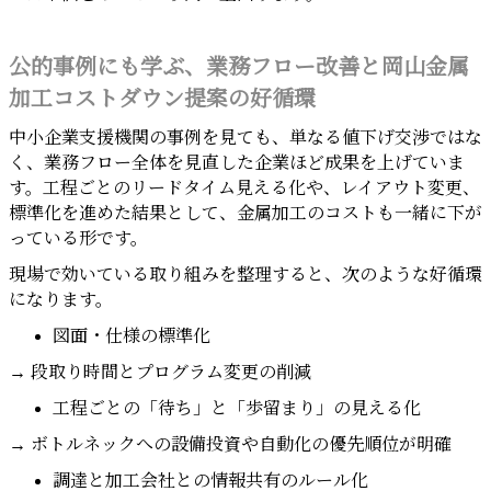
公的事例にも学ぶ、業務フロー改善と岡山金属
加工コストダウン提案の好循環
中小企業支援機関の事例を見ても、単なる値下げ交渉ではな
く、業務フロー全体を見直した企業ほど成果を上げていま
す。工程ごとのリードタイム見える化や、レイアウト変更、
標準化を進めた結果として、金属加工のコストも一緒に下が
っている形です。
現場で効いている取り組みを整理すると、次のような好循環
になります。
図面・仕様の標準化
→ 段取り時間とプログラム変更の削減
工程ごとの「待ち」と「歩留まり」の見える化
→ ボトルネックへの設備投資や自動化の優先順位が明確
調達と加工会社との情報共有のルール化