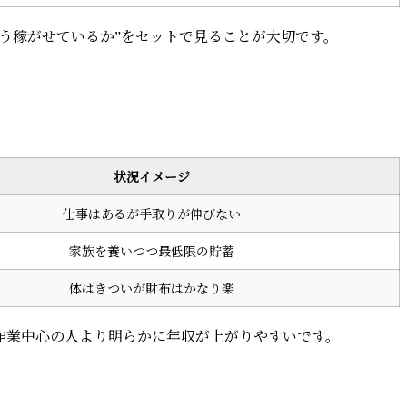
う稼がせているか”をセットで見ることが大切です。
状況イメージ
仕事はあるが手取りが伸びない
家族を養いつつ最低限の貯蓄
体はきついが財布はかなり楽
作業中心の人より明らかに年収が上がりやすいです。