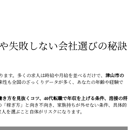
収や失敗しない会社選びの秘訣
ります。多くの求人は時給や月給を並べるだけで、
津山市の
来性も全国のざっくりデータが多く、あなたの年齢や経験で
き方を見抜くコツ、40代転職で年収を上げる条件、溶接の将
の「稼ぎ方」と向き不向き、家族持ちが外せない条件、具体的
求人を選ぶこと自体がリスクになります。