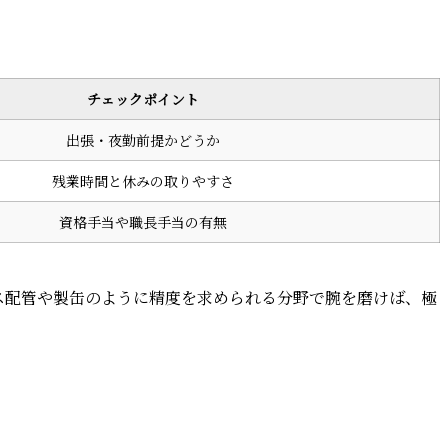
チェックポイント
出張・夜勤前提かどうか
残業時間と休みの取りやすさ
資格手当や職長手当の有無
ス配管や製缶のように精度を求められる分野で腕を磨けば、極