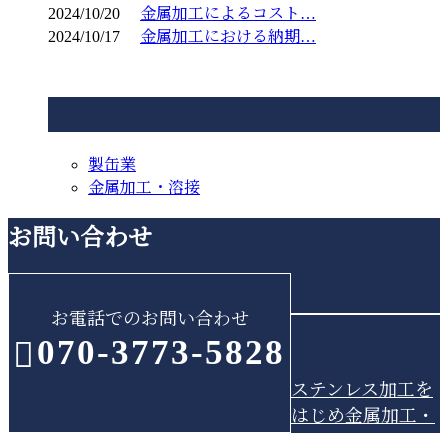
2024/10/20
金属加工によるコスト…
2024/10/17
金属加工における納期…
コラムカテゴリ
製缶業
金属加工・溶接
お問い合わせ
お電話でのお問い合わせ
070-3773-5828
ステンレス加工を
はじめ金属加工・