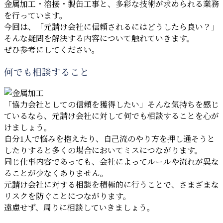
金属加工・溶接・製缶工事と、多彩な技術が求められる業務
を行っています。
今回は、「元請け会社に信頼されるにはどうしたら良い？」
そんな疑問を解決する内容について触れていきます。
ぜひ参考にしてください。
何でも相談すること
「協力会社としての信頼を獲得したい」そんな気持ちを感じ
ているなら、元請け会社に対して何でも相談することを心が
けましょう。
自分1人で悩みを抱えたり、自己流のやり方を押し通そうと
したりすると多くの場合においてミスにつながります。
同じ仕事内容であっても、会社によってルールや流れが異な
ることが少なくありません。
元請け会社に対する相談を積極的に行うことで、さまざまな
リスクを防ぐことにつながります。
遠慮せず、周りに相談していきましょう。