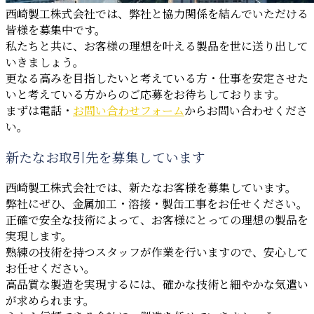
西崎製工株式会社では、弊社と協力関係を結んでいただける
皆様を募集中です。
私たちと共に、お客様の理想を叶える製品を世に送り出して
いきましょう。
更なる高みを目指したいと考えている方・仕事を安定させた
いと考えている方からのご応募をお待ちしております。
まずは電話・
お問い合わせフォーム
からお問い合わせくださ
い。
新たなお取引先を募集しています
西崎製工株式会社では、新たなお客様を募集しています。
弊社にぜひ、金属加工・溶接・製缶工事をお任せください。
正確で安全な技術によって、お客様にとっての理想の製品を
実現します。
熟練の技術を持つスタッフが作業を行いますので、安心して
お任せください。
高品質な製造を実現するには、確かな技術と細やかな気遣い
が求められます。