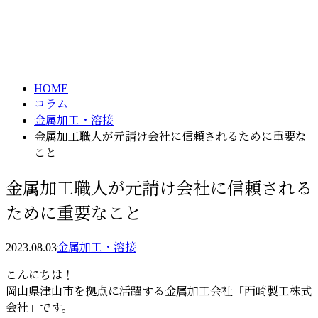
コラム
メールフォーム
column
HOME
コラム
金属加工・溶接
金属加工職人が元請け会社に信頼されるために重要な
こと
金属加工職人が元請け会社に信頼される
ために重要なこと
2023.08.03
金属加工・溶接
こんにちは！
岡山県津山市を拠点に活躍する金属加工会社「西崎製工株式
会社」です。