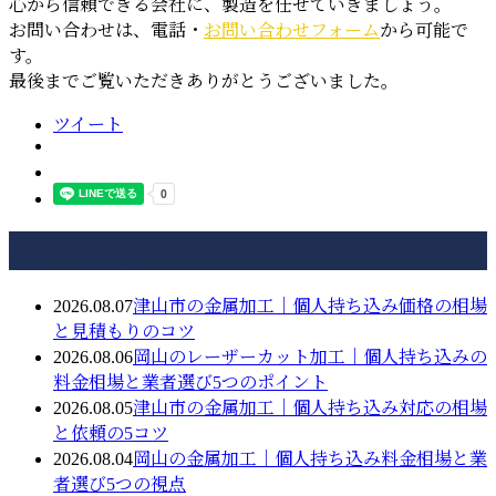
心から信頼できる会社に、製造を任せていきましょう。
お問い合わせは、電話・
お問い合わせフォーム
から可能で
す。
最後までご覧いただきありがとうございました。
ツイート
最近の投稿
2026.08.07
津山市の金属加工｜個人持ち込み価格の相場
と見積もりのコツ
2026.08.06
岡山のレーザーカット加工｜個人持ち込みの
料金相場と業者選び5つのポイント
2026.08.05
津山市の金属加工｜個人持ち込み対応の相場
と依頼の5コツ
2026.08.04
岡山の金属加工｜個人持ち込み料金相場と業
者選び5つの視点