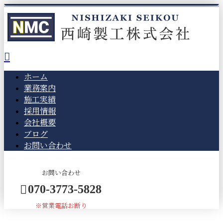
ホーム
業務案内
施工実績
採用情報
会社概要
ブログ
お問い合わせ
お問い合わせ
070-3773-5828
※営業電話お断り