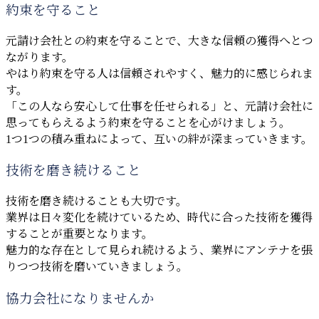
約束を守ること
元請け会社との約束を守ることで、大きな信頼の獲得へとつ
ながります。
やはり約束を守る人は信頼されやすく、魅力的に感じられま
す。
「この人なら安心して仕事を任せられる」と、元請け会社に
思ってもらえるよう約束を守ることを心がけましょう。
1つ1つの積み重ねによって、互いの絆が深まっていきます。
技術を磨き続けること
技術を磨き続けることも大切です。
業界は日々変化を続けているため、時代に合った技術を獲得
することが重要となります。
魅力的な存在として見られ続けるよう、業界にアンテナを張
りつつ技術を磨いていきましょう。
協力会社になりませんか